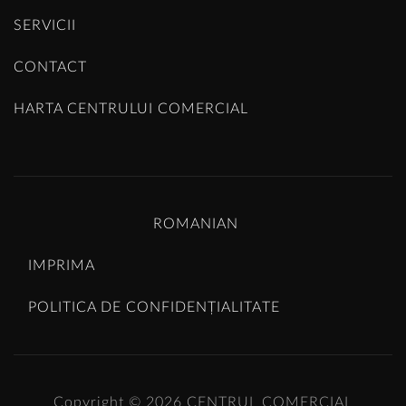
SERVICII
CONTACT
HARTA CENTRULUI COMERCIAL
ROMANIAN
IMPRIMA
POLITICA DE CONFIDENȚIALITATE
Copyright © 2026
CENTRUL COMERCIAL