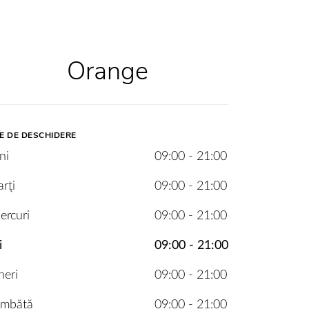
Orange
E DE DESCHIDERE
ni
09:00 - 21:00
rţi
09:00 - 21:00
ercuri
09:00 - 21:00
i
09:00 - 21:00
neri
09:00 - 21:00
âmbătă
09:00 - 21:00