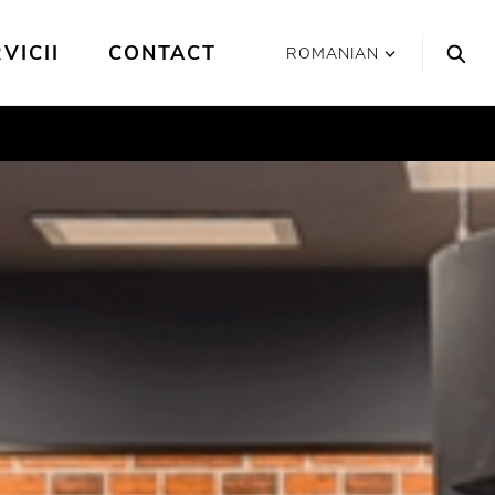
VICII
CONTACT
ROMANIAN