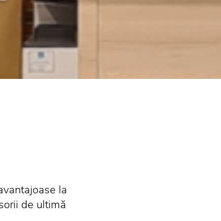
avantajoase la
sorii de ultimă